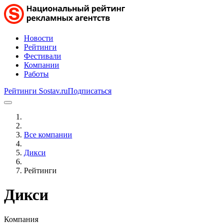
Новости
Рейтинги
Фестивали
Компании
Работы
Рейтинги Sostav.ru
Подписаться
Все компании
Дикси
Рейтинги
Дикси
Компания