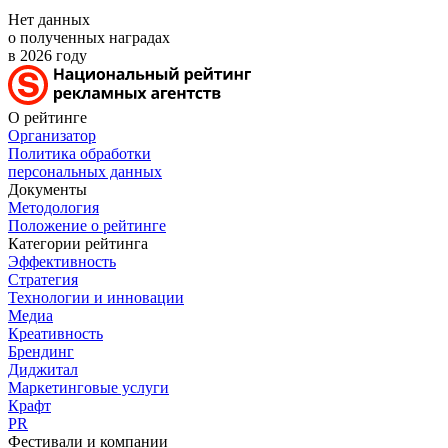
Нет данных
о полученных наградах
в 2026 году
О рейтинге
Организатор
Политика обработки
персональных данных
Документы
Методология
Положение о рейтинге
Категории рейтинга
Эффективность
Стратегия
Технологии и инновации
Медиа
Креативность
Брендинг
Диджитал
Маркетинговые услуги
Крафт
PR
Фестивали и компании