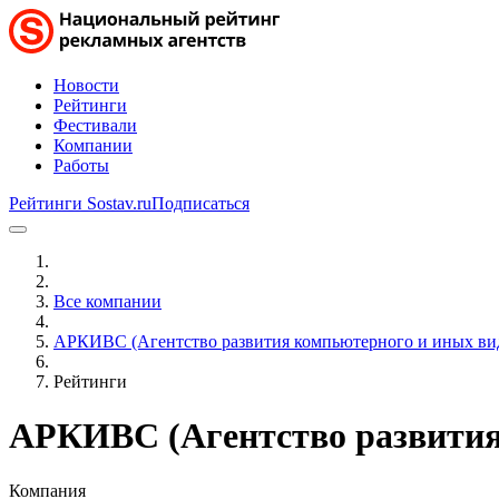
Новости
Рейтинги
Фестивали
Компании
Работы
Рейтинги Sostav.ru
Подписаться
Все компании
АРКИВС (Агентство развития компьютерного и иных вид
Рейтинги
АРКИВС (Агентство развития
Компания