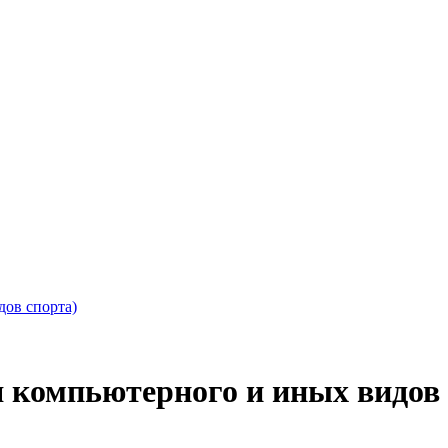
ов спорта)
 компьютерного и иных видов 