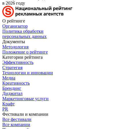
в 2026 году
О рейтинге
Организатор
Политика обработки
персональных данных
Документы
Методология
Положение о рейтинге
Категории рейтинга
Эффективность
Стратегия
Технологии и инновации
Медиа
Креативность
Брендинг
Диджитал
Маркетинговые услуги
Крафт
PR
Фестивали и компании
Все фестивали
Все компании