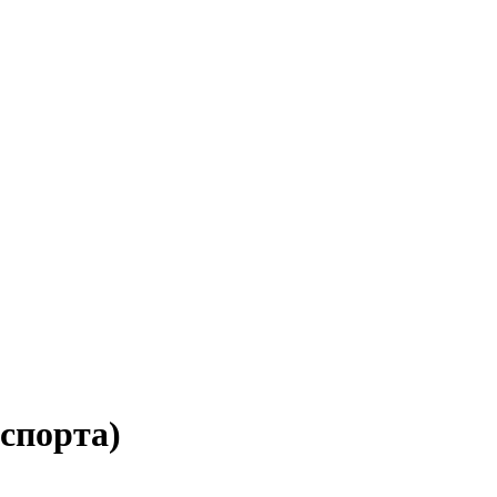
спорта)