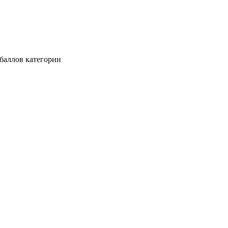
баллов категории