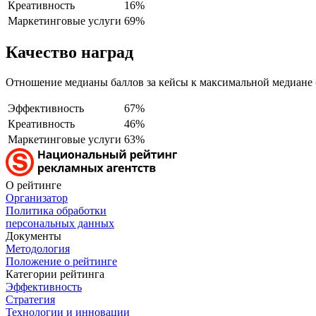
Креативность
16%
Маркетинговые услуги
69%
Качество наград
Отношение медианы баллов за кейсы к максимальной медиане 
Эффективность
67%
Креативность
46%
Маркетинговые услуги
63%
О рейтинге
Организатор
Политика обработки
персональных данных
Документы
Методология
Положение о рейтинге
Категории рейтинга
Эффективность
Стратегия
Технологии и инновации