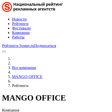
Новости
Рейтинги
Фестивали
Компании
Работы
Рейтинги Sostav.ru
Подписаться
Все компании
MANGO OFFICE
Рейтинги
MANGO OFFICE
Компания