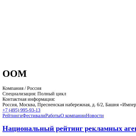
OOM
Компания
/
Россия
Специализация:
Полный цикл
Контактная информация:
Россия,
Москва,
Пресненская набережная, д. 6/2,
Башня «Импер
+7 (495) 995-93-13
Рейтинги
Фестивали
Работы
О компании
Новости
Национальный рейтинг рекламных аге