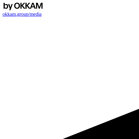
okkam.group/media