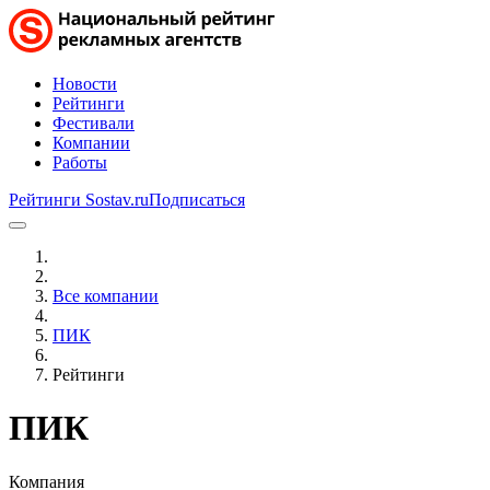
Новости
Рейтинги
Фестивали
Компании
Работы
Рейтинги Sostav.ru
Подписаться
Все компании
ПИК
Рейтинги
ПИК
Компания