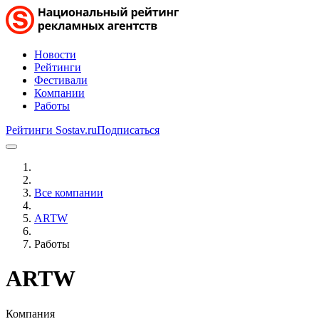
Новости
Рейтинги
Фестивали
Компании
Работы
Рейтинги Sostav.ru
Подписаться
Все компании
ARTW
Работы
ARTW
Компания