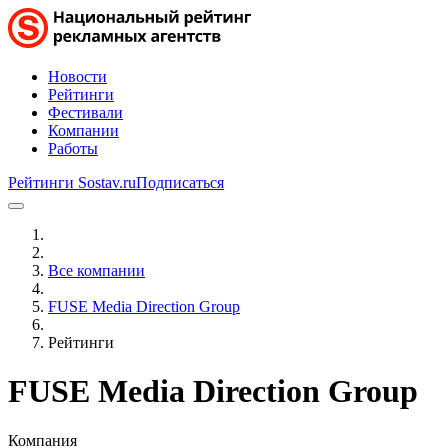
Новости
Рейтинги
Фестивали
Компании
Работы
Рейтинги Sostav.ru
Подписаться
Все компании
FUSE Media Direction Group
Рейтинги
FUSE Media Direction Group
Компания