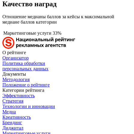
Качество наград
Отношение медианы баллов за кейсы к максимальной
медиане баллов категории
Маркетинговые услуги
33%
О рейтинге
Организатор
Политика обработки
персональных данных
Документы
Методология
Положение о рейтинге
Категории рейтинга
Эффективность
Стратегия
Технологии и инновации
Медиа
Креативность
Брендинг
Диджитал
Маркетинговые услуги