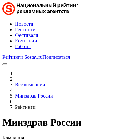
Новости
Рейтинги
Фестивали
Компании
Работы
Рейтинги Sostav.ru
Подписаться
Все компании
Минздрав России
Рейтинги
Минздрав России
Компания