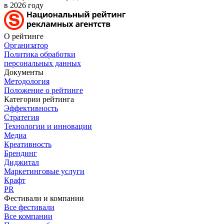
в 2026 году
О рейтинге
Организатор
Политика обработки
персональных данных
Документы
Методология
Положение о рейтинге
Категории рейтинга
Эффективность
Стратегия
Технологии и инновации
Медиа
Креативность
Брендинг
Диджитал
Маркетинговые услуги
Крафт
PR
Фестивали и компании
Все фестивали
Все компании