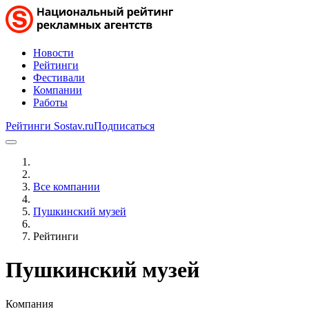
Новости
Рейтинги
Фестивали
Компании
Работы
Рейтинги Sostav.ru
Подписаться
Все компании
Пушкинский музей
Рейтинги
Пушкинский музей
Компания