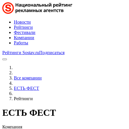
Новости
Рейтинги
Фестивали
Компании
Работы
Рейтинги Sostav.ru
Подписаться
Все компании
ЕСТЬ ФЕСТ
Рейтинги
ЕСТЬ ФЕСТ
Компания