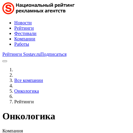
Новости
Рейтинги
Фестивали
Компании
Работы
Рейтинги Sostav.ru
Подписаться
Все компании
Онкологика
Рейтинги
Онкологика
Компания