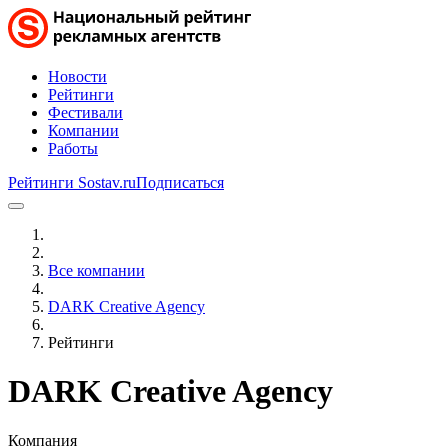
Новости
Рейтинги
Фестивали
Компании
Работы
Рейтинги Sostav.ru
Подписаться
Все компании
DARK Creative Agency
Рейтинги
DARK Creative Agency
Компания