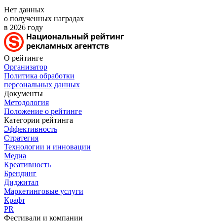
Нет данных
о полученных наградах
в 2026 году
О рейтинге
Организатор
Политика обработки
персональных данных
Документы
Методология
Положение о рейтинге
Категории рейтинга
Эффективность
Стратегия
Технологии и инновации
Медиа
Креативность
Брендинг
Диджитал
Маркетинговые услуги
Крафт
PR
Фестивали и компании