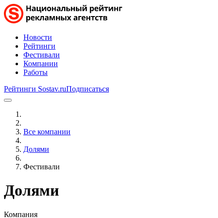
Новости
Рейтинги
Фестивали
Компании
Работы
Рейтинги Sostav.ru
Подписаться
Все компании
Долями
Фестивали
Долями
Компания