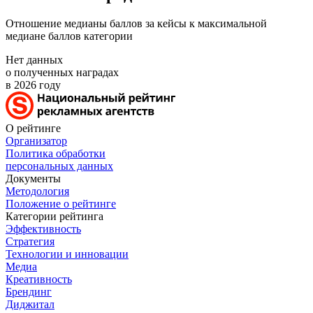
Отношение медианы баллов за кейсы к максимальной
медиане баллов категории
Нет данных
о полученных наградах
в 2026 году
О рейтинге
Организатор
Политика обработки
персональных данных
Документы
Методология
Положение о рейтинге
Категории рейтинга
Эффективность
Стратегия
Технологии и инновации
Медиа
Креативность
Брендинг
Диджитал