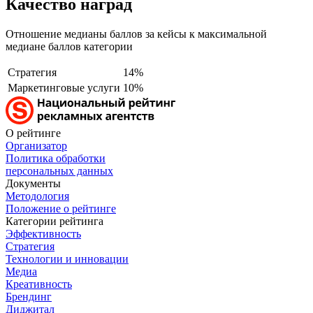
Качество наград
Отношение медианы баллов за кейсы к максимальной
медиане баллов категории
Стратегия
14%
Маркетинговые услуги
10%
О рейтинге
Организатор
Политика обработки
персональных данных
Документы
Методология
Положение о рейтинге
Категории рейтинга
Эффективность
Стратегия
Технологии и инновации
Медиа
Креативность
Брендинг
Диджитал