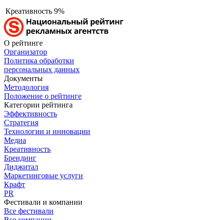
Креативность
9%
О рейтинге
Организатор
Политика обработки
персональных данных
Документы
Методология
Положение о рейтинге
Категории рейтинга
Эффективность
Стратегия
Технологии и инновации
Медиа
Креативность
Брендинг
Диджитал
Маркетинговые услуги
Крафт
PR
Фестивали и компании
Все фестивали
Все компании