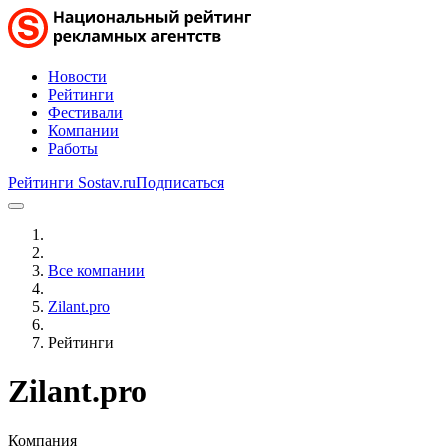
Новости
Рейтинги
Фестивали
Компании
Работы
Рейтинги Sostav.ru
Подписаться
Все компании
Zilant.pro
Рейтинги
Zilant.pro
Компания