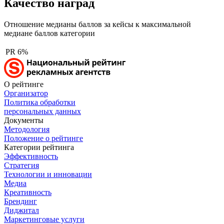
Качество наград
Отношение медианы баллов за кейсы к максимальной
медиане баллов категории
PR
6%
О рейтинге
Организатор
Политика обработки
персональных данных
Документы
Методология
Положение о рейтинге
Категории рейтинга
Эффективность
Стратегия
Технологии и инновации
Медиа
Креативность
Брендинг
Диджитал
Маркетинговые услуги