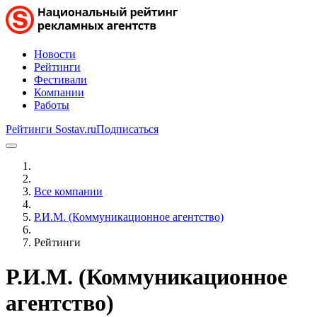
Новости
Рейтинги
Фестивали
Компании
Работы
Рейтинги Sostav.ru
Подписаться
Все компании
Р.И.М. (Коммуникационное агентство)
Рейтинги
Р.И.М. (Коммуникационное
агентство)