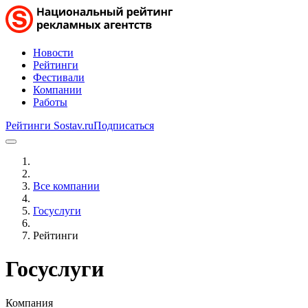
Новости
Рейтинги
Фестивали
Компании
Работы
Рейтинги Sostav.ru
Подписаться
Все компании
Госуслуги
Рейтинги
Госуслуги
Компания