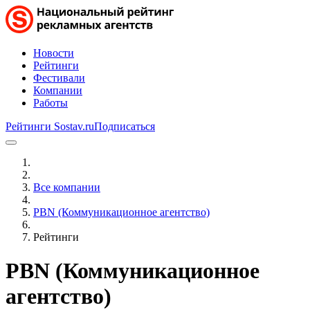
Новости
Рейтинги
Фестивали
Компании
Работы
Рейтинги Sostav.ru
Подписаться
Все компании
PBN (Коммуникационное агентство)
Рейтинги
PBN (Коммуникационное
агентство)