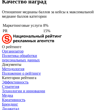
Качество наград
Отношение медианы баллов за кейсы к максимальной
медиане баллов категории
Маркетинговые услуги
8%
PR
15%
О рейтинге
Организатор
Политика обработки
персональных данных
Документы
Методология
Положение о рейтинге
Категории рейтинга
Эффективность
Стратегия
Технологии и инновации
Медиа
Креативность
Брендинг
Диджитал