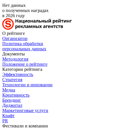
Нет данных
о полученных наградах
в 2026 году
О рейтинге
Организатор
Политика обработки
персональных данных
Документы
Методология
Положение о рейтинге
Категории рейтинга
Эффективность
Стратегия
Технологии и инновации
Медиа
Креативность
Брендинг
Диджитал
Маркетинговые услуги
Крафт
PR
Фестивали и компании