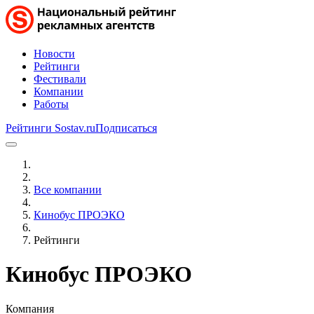
Новости
Рейтинги
Фестивали
Компании
Работы
Рейтинги Sostav.ru
Подписаться
Все компании
Кинобус ПРОЭКО
Рейтинги
Кинобус ПРОЭКО
Компания