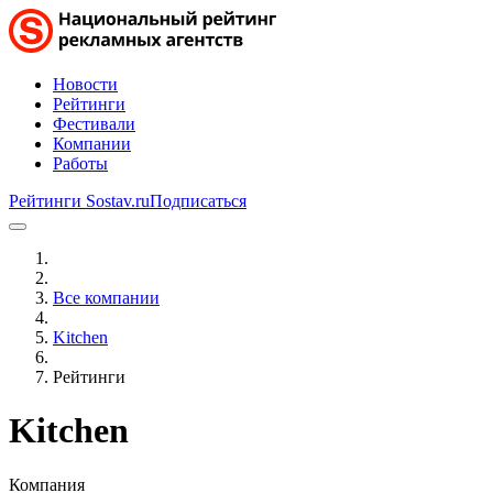
Новости
Рейтинги
Фестивали
Компании
Работы
Рейтинги Sostav.ru
Подписаться
Все компании
Kitchen
Рейтинги
Kitchen
Компания