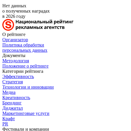
Нет данных
о полученных наградах
в 2026 году
О рейтинге
Организатор
Политика обработки
персональных данных
Документы
Методология
Положение о рейтинге
Категории рейтинга
Эффективность
Стратегия
Технологии и инновации
Медиа
Креативность
Брендинг
Диджитал
Маркетинговые услуги
Крафт
PR
Фестивали и компании