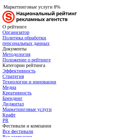
Маркетинговые услуги
8%
О рейтинге
Организатор
Политика обработки
персональных данных
Документы
Методология
Положение о рейтинге
Категории рейтинга
Эффективность
Стратегия
Технологии и инновации
Медиа
Креативность
Брендинг
Диджитал
Маркетинговые услуги
Крафт
PR
Фестивали и компании
Все фестивали
Все компании