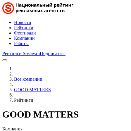
Новости
Рейтинги
Фестивали
Компании
Работы
Рейтинги Sostav.ru
Подписаться
Все компании
GOOD MATTERS
Рейтинги
GOOD MATTERS
Компания