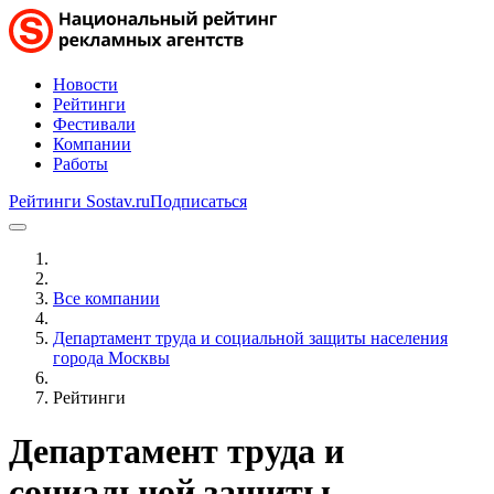
Новости
Рейтинги
Фестивали
Компании
Работы
Рейтинги Sostav.ru
Подписаться
Все компании
Департамент труда и социальной защиты населения
города Москвы
Рейтинги
Департамент труда и
социальной защиты