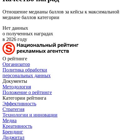
Отношение медианы баллов за кейсы к максимальной
медиане баллов категории
Нет данных
о полученных наградах
в 2026 году
О рейтинге
Организатор
Политика обработки
персональных данных
Документы
Методология
Положение о рейтинге
Категории рейтинга
Эффективность
Стратегия
Технологии и инновации
Медиа
Креативность
Брендинг
Диджитал