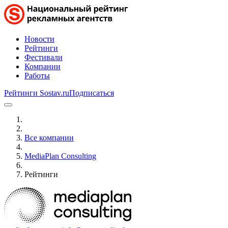
Новости
Рейтинги
Фестивали
Компании
Работы
Рейтинги Sostav.ru
Подписаться
Все компании
MediaPlan Consulting
Рейтинги