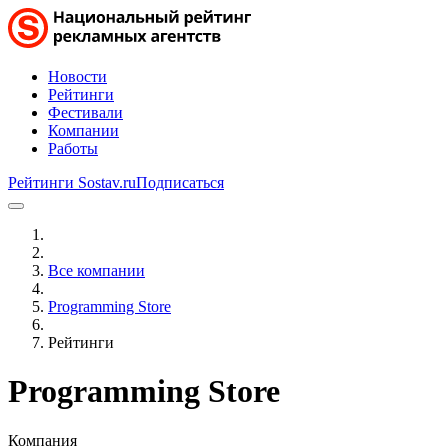
Новости
Рейтинги
Фестивали
Компании
Работы
Рейтинги Sostav.ru
Подписаться
Все компании
Programming Store
Рейтинги
Programming Store
Компания