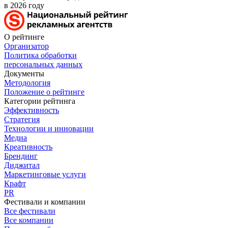
в 2026 году
О рейтинге
Организатор
Политика обработки
персональных данных
Документы
Методология
Положение о рейтинге
Категории рейтинга
Эффективность
Стратегия
Технологии и инновации
Медиа
Креативность
Брендинг
Диджитал
Маркетинговые услуги
Крафт
PR
Фестивали и компании
Все фестивали
Все компании