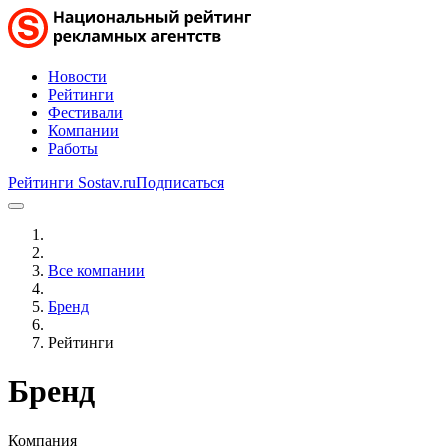
Новости
Рейтинги
Фестивали
Компании
Работы
Рейтинги Sostav.ru
Подписаться
Все компании
Бренд
Рейтинги
Бренд
Компания