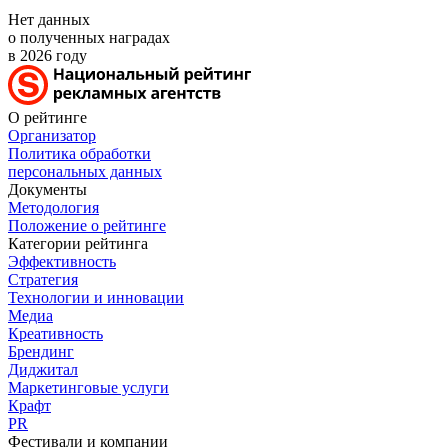
Нет данных
о полученных наградах
в 2026 году
О рейтинге
Организатор
Политика обработки
персональных данных
Документы
Методология
Положение о рейтинге
Категории рейтинга
Эффективность
Стратегия
Технологии и инновации
Медиа
Креативность
Брендинг
Диджитал
Маркетинговые услуги
Крафт
PR
Фестивали и компании