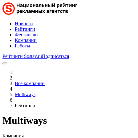
Новости
Рейтинги
Фестивали
Компании
Работы
Рейтинги Sostav.ru
Подписаться
Все компании
Multiways
Рейтинги
Multiways
Компания