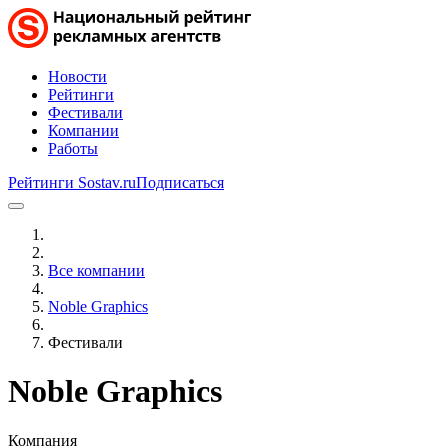
Новости
Рейтинги
Фестивали
Компании
Работы
Рейтинги Sostav.ru
Подписаться
Все компании
Noble Graphics
Фестивали
Noble Graphics
Компания