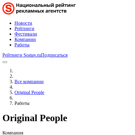
Новости
Рейтинги
Фестивали
Компании
Работы
Рейтинги Sostav.ru
Подписаться
Все компании
Original People
Работы
Original People
Компания