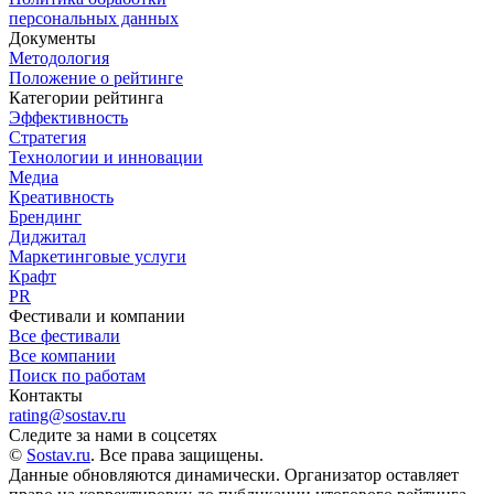
персональных данных
Документы
Методология
Положение о рейтинге
Категории рейтинга
Эффективность
Стратегия
Технологии и инновации
Медиа
Креативность
Брендинг
Диджитал
Маркетинговые услуги
Крафт
PR
Фестивали и компании
Все фестивали
Все компании
Поиск по работам
Контакты
rating@sostav.ru
Следите за нами в соцсетях
©
Sostav.ru
. Все права защищены.
Данные обновляются динамически. Организатор оставляет