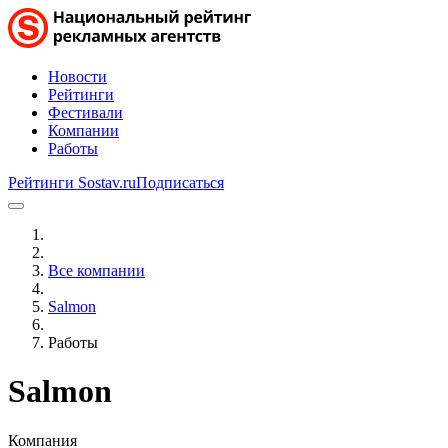
Новости
Рейтинги
Фестивали
Компании
Работы
Рейтинги Sostav.ru
Подписаться
Все компании
Salmon
Работы
Salmon
Компания