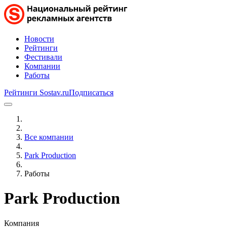
Новости
Рейтинги
Фестивали
Компании
Работы
Рейтинги Sostav.ru
Подписаться
Все компании
Park Production
Работы
Park Production
Компания