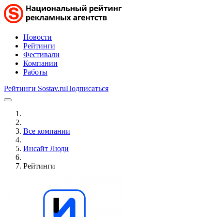
Новости
Рейтинги
Фестивали
Компании
Работы
Рейтинги Sostav.ru
Подписаться
Все компании
Инсайт Люди
Рейтинги