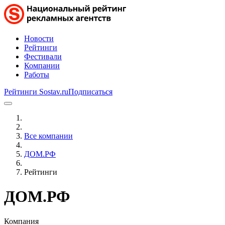
Новости
Рейтинги
Фестивали
Компании
Работы
Рейтинги Sostav.ru
Подписаться
Все компании
ДОМ.РФ
Рейтинги
ДОМ.РФ
Компания