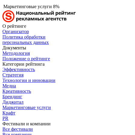
Маркетинговые услуги
8%
О рейтинге
Организатор
Политика обработки
персональных данных
Документы
Методология
Положение о рейтинге
Категории рейтинга
Эффективность
Стратегия
Технологии и инновации
Медиа
Креативность
Брендинг
Диджитал
Маркетинговые услуги
Крафт
PR
Фестивали и компании
Все фестивали
Все компании