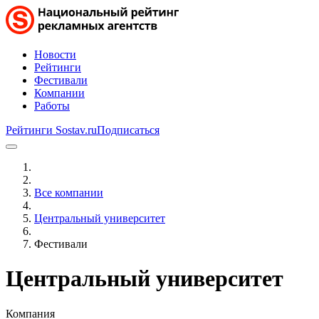
Новости
Рейтинги
Фестивали
Компании
Работы
Рейтинги Sostav.ru
Подписаться
Все компании
Центральный университет
Фестивали
Центральный университет
Компания