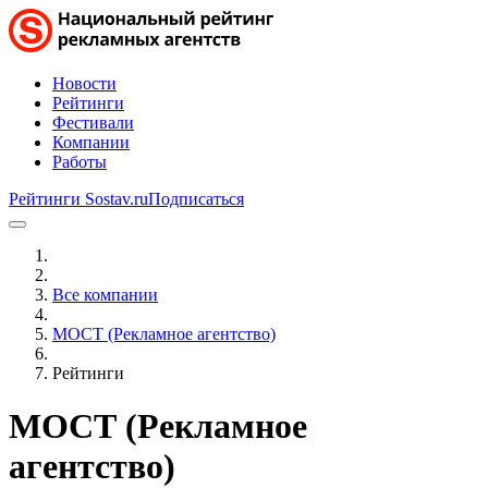
Новости
Рейтинги
Фестивали
Компании
Работы
Рейтинги Sostav.ru
Подписаться
Все компании
МОСТ (Рекламное агентство)
Рейтинги
МОСТ (Рекламное
агентство)