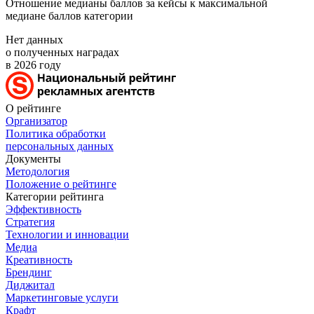
Отношение медианы баллов за кейсы к максимальной
медиане баллов категории
Нет данных
о полученных наградах
в 2026 году
О рейтинге
Организатор
Политика обработки
персональных данных
Документы
Методология
Положение о рейтинге
Категории рейтинга
Эффективность
Стратегия
Технологии и инновации
Медиа
Креативность
Брендинг
Диджитал
Маркетинговые услуги
Крафт