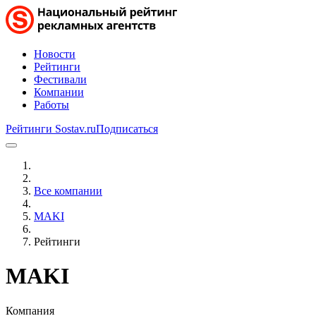
Новости
Рейтинги
Фестивали
Компании
Работы
Рейтинги Sostav.ru
Подписаться
Все компании
MAKI
Рейтинги
MAKI
Компания