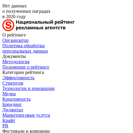
Нет данных
о полученных наградах
в 2026 году
О рейтинге
Организатор
Политика обработки
персональных данных
Документы
Методология
Положение о рейтинге
Категории рейтинга
Эффективность
Стратегия
Технологии и инновации
Медиа
Креативность
Брендинг
Диджитал
Маркетинговые услуги
Крафт
PR
Фестивали и компании