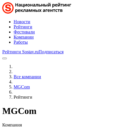
Новости
Рейтинги
Фестивали
Компании
Работы
Рейтинги Sostav.ru
Подписаться
Все компании
MGCom
Рейтинги
MGCom
Компания