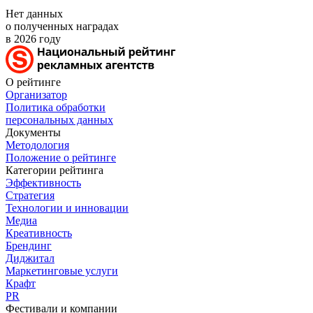
Нет данных
о полученных наградах
в 2026 году
О рейтинге
Организатор
Политика обработки
персональных данных
Документы
Методология
Положение о рейтинге
Категории рейтинга
Эффективность
Стратегия
Технологии и инновации
Медиа
Креативность
Брендинг
Диджитал
Маркетинговые услуги
Крафт
PR
Фестивали и компании