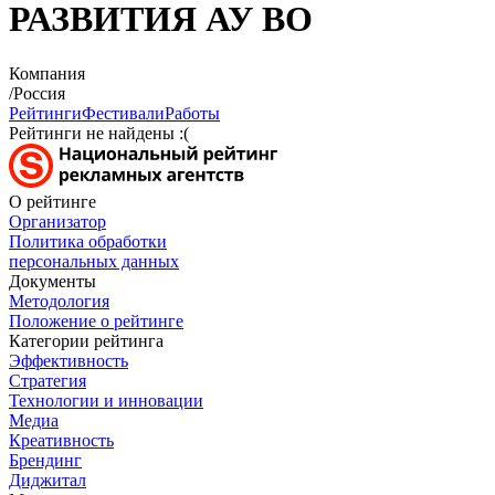
РАЗВИТИЯ АУ ВО
Компания
/Россия
Рейтинги
Фестивали
Работы
Рейтинги не найдены :(
О рейтинге
Организатор
Политика обработки
персональных данных
Документы
Методология
Положение о рейтинге
Категории рейтинга
Эффективность
Стратегия
Технологии и инновации
Медиа
Креативность
Брендинг
Диджитал