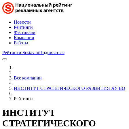
Новости
Рейтинги
Фестивали
Компании
Работы
Рейтинги Sostav.ru
Подписаться
Все компании
ИНСТИТУТ СТРАТЕГИЧЕСКОГО РАЗВИТИЯ АУ ВО
Рейтинги
ИНСТИТУТ
СТРАТЕГИЧЕСКОГО