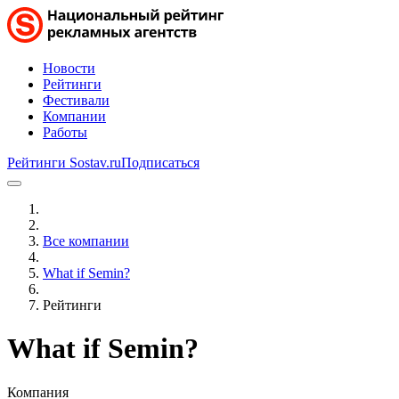
Новости
Рейтинги
Фестивали
Компании
Работы
Рейтинги Sostav.ru
Подписаться
Все компании
What if Semin?
Рейтинги
What if Semin?
Компания