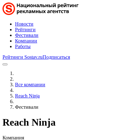
Новости
Рейтинги
Фестивали
Компании
Работы
Рейтинги Sostav.ru
Подписаться
Все компании
Reach Ninja
Фестивали
Reach Ninja
Компания