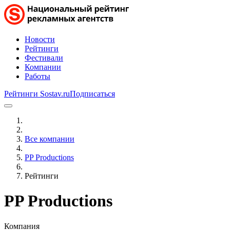
Новости
Рейтинги
Фестивали
Компании
Работы
Рейтинги Sostav.ru
Подписаться
Все компании
PP Productions
Рейтинги
PP Productions
Компания