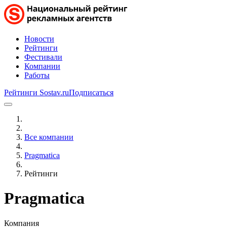
Новости
Рейтинги
Фестивали
Компании
Работы
Рейтинги Sostav.ru
Подписаться
Все компании
Pragmatica
Рейтинги
Pragmatica
Компания