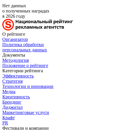
Нет данных
о полученных наградах
в 2026 году
О рейтинге
Организатор
Политика обработки
персональных данных
Документы
Методология
Положение о рейтинге
Категории рейтинга
Эффективность
Стратегия
Технологии и инновации
Медиа
Креативность
Брендинг
Диджитал
Маркетинговые услуги
Крафт
PR
Фестивали и компании