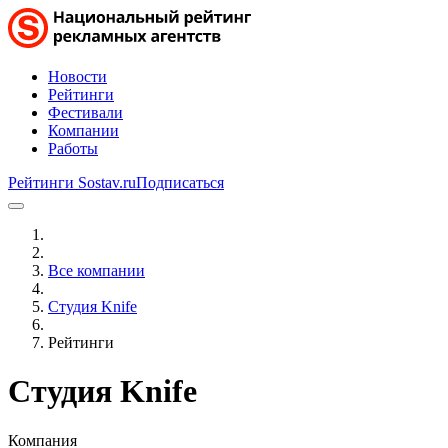
Новости
Рейтинги
Фестивали
Компании
Работы
Рейтинги Sostav.ru
Подписаться
Все компании
Студия Knife
Рейтинги
Студия Knife
Компания