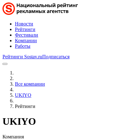
Новости
Рейтинги
Фестивали
Компании
Работы
Рейтинги Sostav.ru
Подписаться
Все компании
UKIYO
Рейтинги
UKIYO
Компания