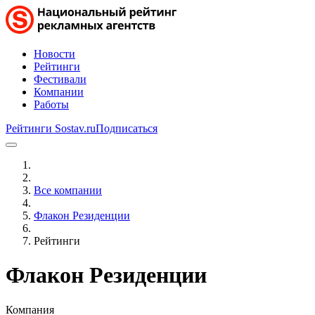
Новости
Рейтинги
Фестивали
Компании
Работы
Рейтинги Sostav.ru
Подписаться
Все компании
Флакон Резиденции
Рейтинги
Флакон Резиденции
Компания