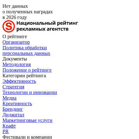
Нет данных
о полученных наградах
в 2026 году
О рейтинге
Организатор
Политика обработки
персональных данных
Документы
Методология
Положение о рейтинге
Категории рейтинга
Эффективность
Стратегия
Технологии и инновации
Медиа
Креативность
Брендинг
Диджитал
Маркетинговые услуги
Крафт
PR
Фестивали и компании