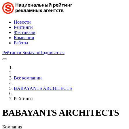
Новости
Рейтинги
Фестивали
Компании
Работы
Рейтинги Sostav.ru
Подписаться
Все компании
BABAYANTS ARCHITECTS
Рейтинги
BABAYANTS ARCHITECTS
Компания